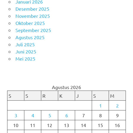
Januari 2026
Desember 2025
November 2025
Oktober 2025
September 2025
Agustus 2025
Juli 2025
Juni 2025
Mei 2025
Agustus 2026
S
S
R
K
J
S
M
1
2
3
4
5
6
7
8
9
10
11
12
13
14
15
16