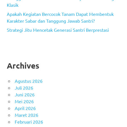
Klasik
Apakah Kegiatan Bercocok Tanam Dapat Membentuk
Karakter Sabar dan Tanggung Jawab Santri?
Strategi Jitu Mencetak Generasi Santri Berprestasi
Archives
Agustus 2026
Juli 2026
Juni 2026
Mei 2026
April 2026
Maret 2026
Februari 2026