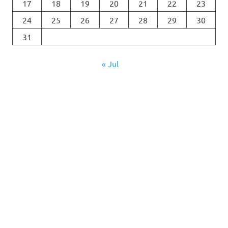
17
18
19
20
21
22
23
24
25
26
27
28
29
30
31
« Jul