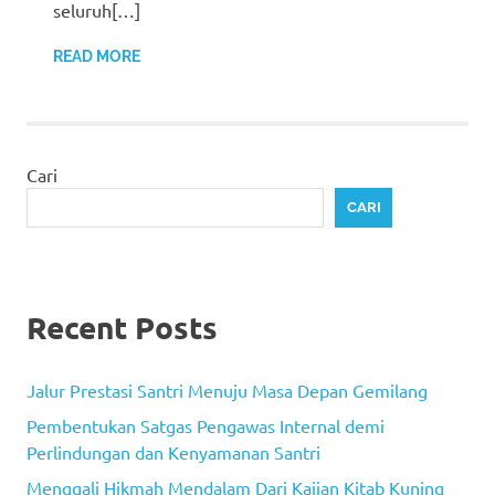
seluruh[…]
READ MORE
Cari
CARI
Recent Posts
Jalur Prestasi Santri Menuju Masa Depan Gemilang
Pembentukan Satgas Pengawas Internal demi
Perlindungan dan Kenyamanan Santri
Menggali Hikmah Mendalam Dari Kajian Kitab Kuning