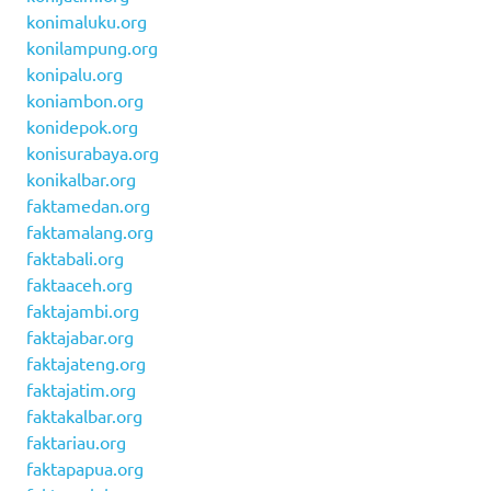
konimaluku.org
konilampung.org
konipalu.org
koniambon.org
konidepok.org
konisurabaya.org
konikalbar.org
faktamedan.org
faktamalang.org
faktabali.org
faktaaceh.org
faktajambi.org
faktajabar.org
faktajateng.org
faktajatim.org
faktakalbar.org
faktariau.org
faktapapua.org