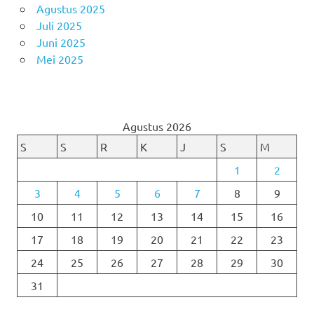
Agustus 2025
Juli 2025
Juni 2025
Mei 2025
Agustus 2026
S
S
R
K
J
S
M
1
2
3
4
5
6
7
8
9
10
11
12
13
14
15
16
17
18
19
20
21
22
23
24
25
26
27
28
29
30
31