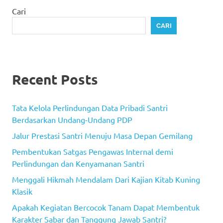
Cari
CARI
Recent Posts
Tata Kelola Perlindungan Data Pribadi Santri
Berdasarkan Undang-Undang PDP
Jalur Prestasi Santri Menuju Masa Depan Gemilang
Pembentukan Satgas Pengawas Internal demi
Perlindungan dan Kenyamanan Santri
Menggali Hikmah Mendalam Dari Kajian Kitab Kuning
Klasik
Apakah Kegiatan Bercocok Tanam Dapat Membentuk
Karakter Sabar dan Tanggung Jawab Santri?