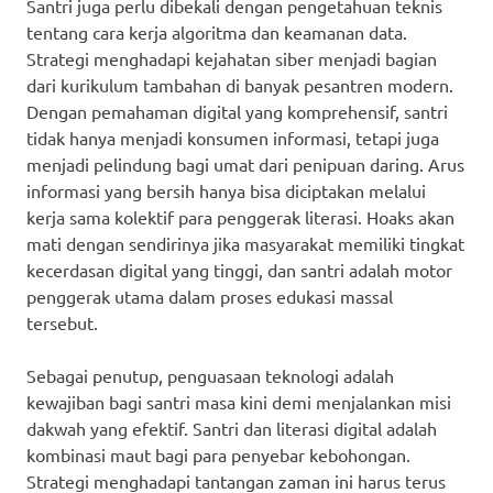
Santri juga perlu dibekali dengan pengetahuan teknis
tentang cara kerja algoritma dan keamanan data.
Strategi menghadapi kejahatan siber menjadi bagian
dari kurikulum tambahan di banyak pesantren modern.
Dengan pemahaman digital yang komprehensif, santri
tidak hanya menjadi konsumen informasi, tetapi juga
menjadi pelindung bagi umat dari penipuan daring. Arus
informasi yang bersih hanya bisa diciptakan melalui
kerja sama kolektif para penggerak literasi. Hoaks akan
mati dengan sendirinya jika masyarakat memiliki tingkat
kecerdasan digital yang tinggi, dan santri adalah motor
penggerak utama dalam proses edukasi massal
tersebut.
Sebagai penutup, penguasaan teknologi adalah
kewajiban bagi santri masa kini demi menjalankan misi
dakwah yang efektif. Santri dan literasi digital adalah
kombinasi maut bagi para penyebar kebohongan.
Strategi menghadapi tantangan zaman ini harus terus