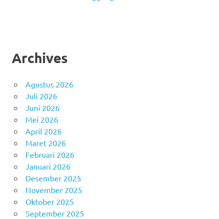
Archives
Agustus 2026
Juli 2026
Juni 2026
Mei 2026
April 2026
Maret 2026
Februari 2026
Januari 2026
Desember 2025
November 2025
Oktober 2025
September 2025