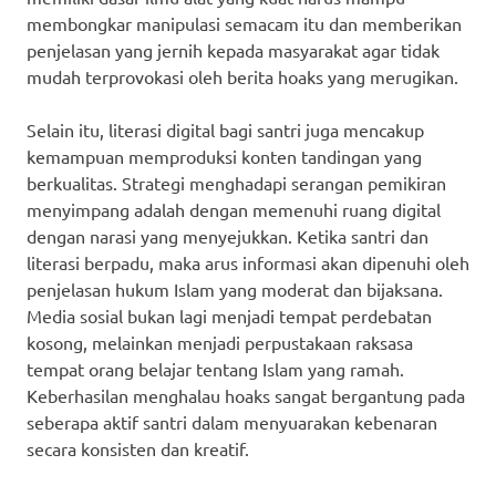
membongkar manipulasi semacam itu dan memberikan
penjelasan yang jernih kepada masyarakat agar tidak
mudah terprovokasi oleh berita hoaks yang merugikan.
Selain itu, literasi digital bagi santri juga mencakup
kemampuan memproduksi konten tandingan yang
berkualitas. Strategi menghadapi serangan pemikiran
menyimpang adalah dengan memenuhi ruang digital
dengan narasi yang menyejukkan. Ketika santri dan
literasi berpadu, maka arus informasi akan dipenuhi oleh
penjelasan hukum Islam yang moderat dan bijaksana.
Media sosial bukan lagi menjadi tempat perdebatan
kosong, melainkan menjadi perpustakaan raksasa
tempat orang belajar tentang Islam yang ramah.
Keberhasilan menghalau hoaks sangat bergantung pada
seberapa aktif santri dalam menyuarakan kebenaran
secara konsisten dan kreatif.