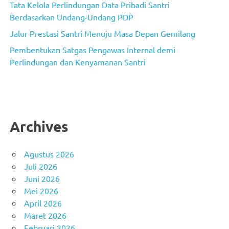
Tata Kelola Perlindungan Data Pribadi Santri
Berdasarkan Undang-Undang PDP
Jalur Prestasi Santri Menuju Masa Depan Gemilang
Pembentukan Satgas Pengawas Internal demi
Perlindungan dan Kenyamanan Santri
Archives
Agustus 2026
Juli 2026
Juni 2026
Mei 2026
April 2026
Maret 2026
Februari 2026