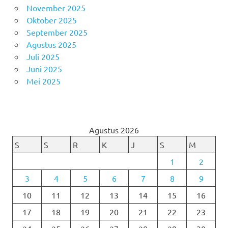
November 2025
Oktober 2025
September 2025
Agustus 2025
Juli 2025
Juni 2025
Mei 2025
Agustus 2026
S
S
R
K
J
S
M
1
2
3
4
5
6
7
8
9
10
11
12
13
14
15
16
17
18
19
20
21
22
23