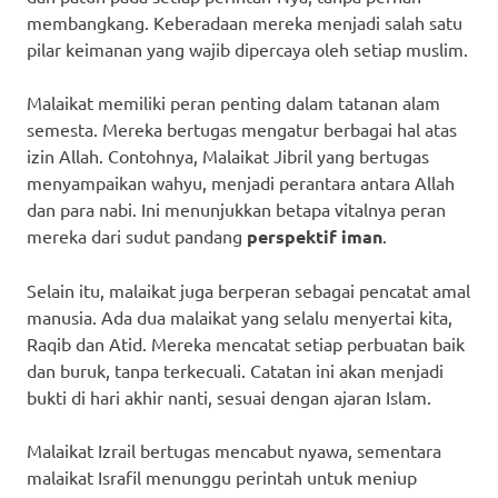
membangkang. Keberadaan mereka menjadi salah satu
pilar keimanan yang wajib dipercaya oleh setiap muslim.
Malaikat memiliki peran penting dalam tatanan alam
semesta. Mereka bertugas mengatur berbagai hal atas
izin Allah. Contohnya, Malaikat Jibril yang bertugas
menyampaikan wahyu, menjadi perantara antara Allah
dan para nabi. Ini menunjukkan betapa vitalnya peran
mereka dari sudut pandang
perspektif iman
.
Selain itu, malaikat juga berperan sebagai pencatat amal
manusia. Ada dua malaikat yang selalu menyertai kita,
Raqib dan Atid. Mereka mencatat setiap perbuatan baik
dan buruk, tanpa terkecuali. Catatan ini akan menjadi
bukti di hari akhir nanti, sesuai dengan ajaran Islam.
Malaikat Izrail bertugas mencabut nyawa, sementara
malaikat Israfil menunggu perintah untuk meniup