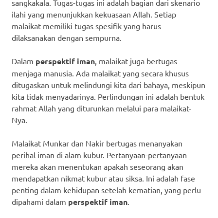
sangkakala. Tugas-tugas ini adalah bagian dari skenario
ilahi yang menunjukkan kekuasaan Allah. Setiap
malaikat memiliki tugas spesifik yang harus
dilaksanakan dengan sempurna.
Dalam
perspektif iman
, malaikat juga bertugas
menjaga manusia. Ada malaikat yang secara khusus
ditugaskan untuk melindungi kita dari bahaya, meskipun
kita tidak menyadarinya. Perlindungan ini adalah bentuk
rahmat Allah yang diturunkan melalui para malaikat-
Nya.
Malaikat Munkar dan Nakir bertugas menanyakan
perihal iman di alam kubur. Pertanyaan-pertanyaan
mereka akan menentukan apakah seseorang akan
mendapatkan nikmat kubur atau siksa. Ini adalah fase
penting dalam kehidupan setelah kematian, yang perlu
dipahami dalam
perspektif iman
.