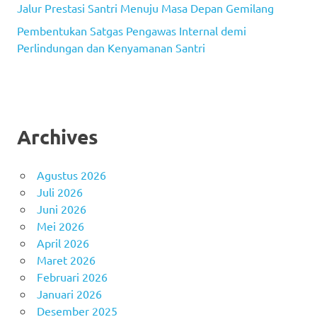
Jalur Prestasi Santri Menuju Masa Depan Gemilang
Pembentukan Satgas Pengawas Internal demi
Perlindungan dan Kenyamanan Santri
Archives
Agustus 2026
Juli 2026
Juni 2026
Mei 2026
April 2026
Maret 2026
Februari 2026
Januari 2026
Desember 2025