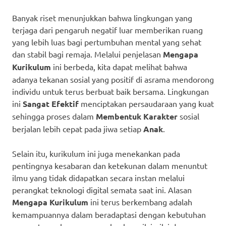
Banyak riset menunjukkan bahwa lingkungan yang
terjaga dari pengaruh negatif luar memberikan ruang
yang lebih luas bagi pertumbuhan mental yang sehat
dan stabil bagi remaja. Melalui penjelasan
Mengapa
Kurikulum
ini berbeda, kita dapat melihat bahwa
adanya tekanan sosial yang positif di asrama mendorong
individu untuk terus berbuat baik bersama. Lingkungan
ini
Sangat Efektif
menciptakan persaudaraan yang kuat
sehingga proses dalam
Membentuk Karakter
sosial
berjalan lebih cepat pada jiwa setiap
Anak
.
Selain itu, kurikulum ini juga menekankan pada
pentingnya kesabaran dan ketekunan dalam menuntut
ilmu yang tidak didapatkan secara instan melalui
perangkat teknologi digital semata saat ini. Alasan
Mengapa Kurikulum
ini terus berkembang adalah
kemampuannya dalam beradaptasi dengan kebutuhan