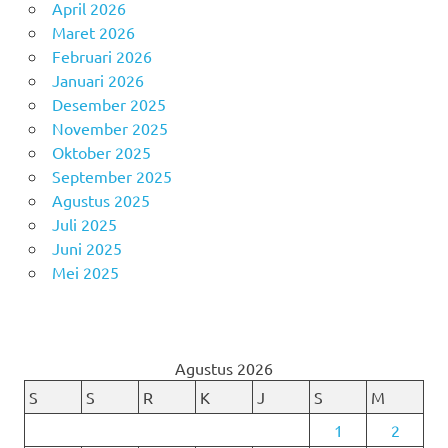
April 2026
Maret 2026
Februari 2026
Januari 2026
Desember 2025
November 2025
Oktober 2025
September 2025
Agustus 2025
Juli 2025
Juni 2025
Mei 2025
Agustus 2026
S
S
R
K
J
S
M
1
2