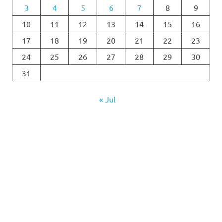
3
4
5
6
7
8
9
10
11
12
13
14
15
16
17
18
19
20
21
22
23
24
25
26
27
28
29
30
31
« Jul