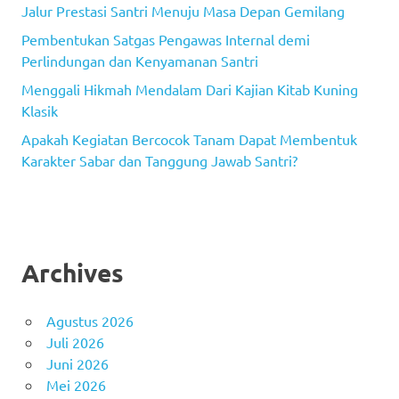
Jalur Prestasi Santri Menuju Masa Depan Gemilang
Pembentukan Satgas Pengawas Internal demi
Perlindungan dan Kenyamanan Santri
Menggali Hikmah Mendalam Dari Kajian Kitab Kuning
Klasik
Apakah Kegiatan Bercocok Tanam Dapat Membentuk
Karakter Sabar dan Tanggung Jawab Santri?
Archives
Agustus 2026
Juli 2026
Juni 2026
Mei 2026