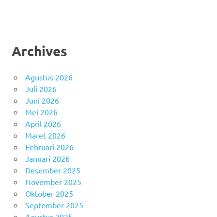
Archives
Agustus 2026
Juli 2026
Juni 2026
Mei 2026
April 2026
Maret 2026
Februari 2026
Januari 2026
Desember 2025
November 2025
Oktober 2025
September 2025
Agustus 2025