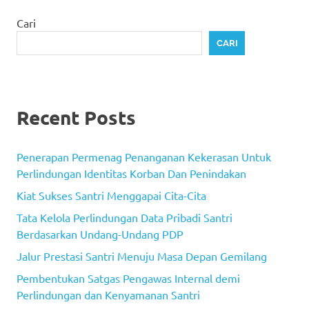
Cari
CARI
Recent Posts
Penerapan Permenag Penanganan Kekerasan Untuk
Perlindungan Identitas Korban Dan Penindakan
Kiat Sukses Santri Menggapai Cita-Cita
Tata Kelola Perlindungan Data Pribadi Santri
Berdasarkan Undang-Undang PDP
Jalur Prestasi Santri Menuju Masa Depan Gemilang
Pembentukan Satgas Pengawas Internal demi
Perlindungan dan Kenyamanan Santri