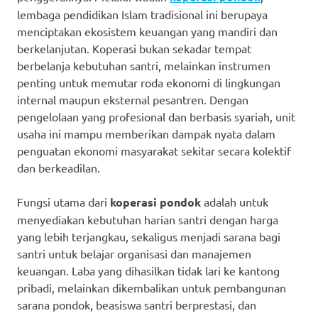
lembaga pendidikan Islam tradisional ini berupaya
menciptakan ekosistem keuangan yang mandiri dan
berkelanjutan. Koperasi bukan sekadar tempat
berbelanja kebutuhan santri, melainkan instrumen
penting untuk memutar roda ekonomi di lingkungan
internal maupun eksternal pesantren. Dengan
pengelolaan yang profesional dan berbasis syariah, unit
usaha ini mampu memberikan dampak nyata dalam
penguatan ekonomi masyarakat sekitar secara kolektif
dan berkeadilan.
Fungsi utama dari
koperasi pondok
adalah untuk
menyediakan kebutuhan harian santri dengan harga
yang lebih terjangkau, sekaligus menjadi sarana bagi
santri untuk belajar organisasi dan manajemen
keuangan. Laba yang dihasilkan tidak lari ke kantong
pribadi, melainkan dikembalikan untuk pembangunan
sarana pondok, beasiswa santri berprestasi, dan