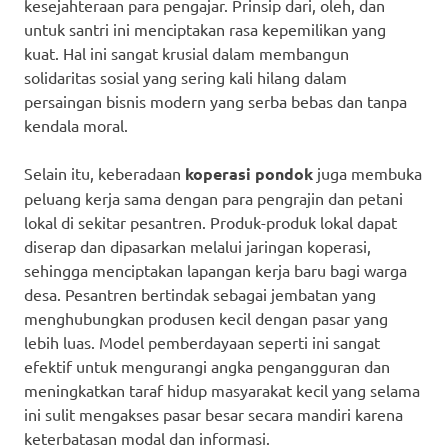
kesejahteraan para pengajar. Prinsip dari, oleh, dan
untuk santri ini menciptakan rasa kepemilikan yang
kuat. Hal ini sangat krusial dalam membangun
solidaritas sosial yang sering kali hilang dalam
persaingan bisnis modern yang serba bebas dan tanpa
kendala moral.
Selain itu, keberadaan
koperasi pondok
juga membuka
peluang kerja sama dengan para pengrajin dan petani
lokal di sekitar pesantren. Produk-produk lokal dapat
diserap dan dipasarkan melalui jaringan koperasi,
sehingga menciptakan lapangan kerja baru bagi warga
desa. Pesantren bertindak sebagai jembatan yang
menghubungkan produsen kecil dengan pasar yang
lebih luas. Model pemberdayaan seperti ini sangat
efektif untuk mengurangi angka pengangguran dan
meningkatkan taraf hidup masyarakat kecil yang selama
ini sulit mengakses pasar besar secara mandiri karena
keterbatasan modal dan informasi.