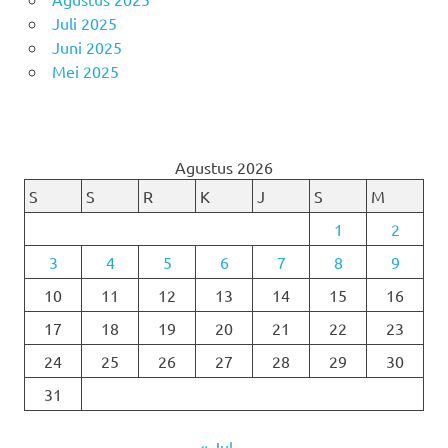
Juli 2025
Juni 2025
Mei 2025
Agustus 2026
S
S
R
K
J
S
M
1
2
3
4
5
6
7
8
9
10
11
12
13
14
15
16
17
18
19
20
21
22
23
24
25
26
27
28
29
30
31
« Jul