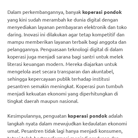
Dalam perkembangannya, banyak
koperasi pondok
yang kini sudah merambah ke dunia digital dengan
menyediakan layanan pembayaran elektronik dan toko
daring. Inovasi ini dilakukan agar tetap kompetitif dan
mampu memberikan layanan terbaik bagi anggota dan
pelanggannya. Penguasaan teknologi digital di dalam
koperasi juga menjadi sarana bagi santri untuk melek
literasi keuangan modern. Mereka diajarkan untuk
mengelola aset secara transparan dan akuntabel,
sehingga kepercayaan publik terhadap institusi
pesantren semakin meningkat. Koperasi pun tumbuh
menjadi kekuatan ekonomi yang diperhitungkan di
tingkat daerah maupun nasional.
Kesimpulannya, penguatan
koperasi pondok
adalah
langkah nyata dalam mewujudkan kedaulatan ekonomi
umat. Pesantren tidak lagi hanya menjadi konsumen,
tetapi telah bertransformasi menjadi produsen dan