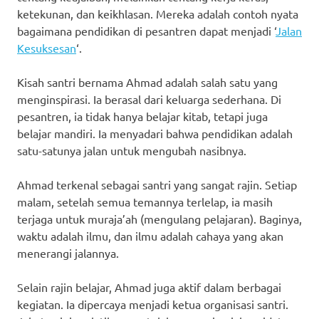
ketekunan, dan keikhlasan. Mereka adalah contoh nyata
bagaimana pendidikan di pesantren dapat menjadi ‘
Jalan
Kesuksesan
‘.
Kisah santri bernama Ahmad adalah salah satu yang
menginspirasi. Ia berasal dari keluarga sederhana. Di
pesantren, ia tidak hanya belajar kitab, tetapi juga
belajar mandiri. Ia menyadari bahwa pendidikan adalah
satu-satunya jalan untuk mengubah nasibnya.
Ahmad terkenal sebagai santri yang sangat rajin. Setiap
malam, setelah semua temannya terlelap, ia masih
terjaga untuk muraja’ah (mengulang pelajaran). Baginya,
waktu adalah ilmu, dan ilmu adalah cahaya yang akan
menerangi jalannya.
Selain rajin belajar, Ahmad juga aktif dalam berbagai
kegiatan. Ia dipercaya menjadi ketua organisasi santri.