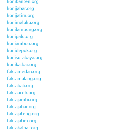
konibanten.org
konijabar.org
konijatim.org
konimaluku.org
konilampung.org
konipalu.org
koniambon.org
konidepok.org
konisurabaya.org
konikalbar.org
faktamedan.org
faktamalang.org
faktabali.org
faktaaceh.org
faktajambi.org
faktajabar.org
faktajateng.org
faktajatim.org
faktakalbar.org