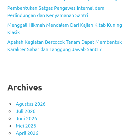
Pembentukan Satgas Pengawas Internal demi
Perlindungan dan Kenyamanan Santri
Menggali Hikmah Mendalam Dari Kajian Kitab Kuning
Klasik
Apakah Kegiatan Bercocok Tanam Dapat Membentuk
Karakter Sabar dan Tanggung Jawab Santri?
Archives
Agustus 2026
Juli 2026
Juni 2026
Mei 2026
April 2026