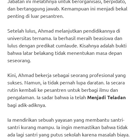
Jabatan ini melatihnya untuk berorganisasi, berpidato,
dan bertanggung jawab. Kemampuan ini menjadi bekal
penting di luar pesantren.
Setelah lulus, Ahmad melanjutkan pendidikannya di
universitas ternama. Ia berhasil meraih beasiswa dan
lulus dengan predikat cumlaude. Kisahnya adalah bukti
bahwa latar belakang tidak menentukan masa depan
seseorang.
Kini, Ahmad bekerja sebagai seorang profesional yang
sukses. Namun, ia tidak pernah lupa daratan. Ia secara
rutin kembali ke pesantren untuk berbagi ilmu dan
pengalaman. Ia sadar bahwa ia telah
Menjadi Teladan
bagi adik-adiknya.
Ia mendirikan sebuah yayasan yang membantu santri-
santri kurang mampu. Ia ingin memastikan bahwa tidak
ada lagi santri yang putus sekolah karena masalah biaya.