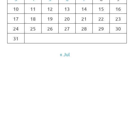
10
11
12
13
14
15
16
17
18
19
20
21
22
23
24
25
26
27
28
29
30
31
« Jul