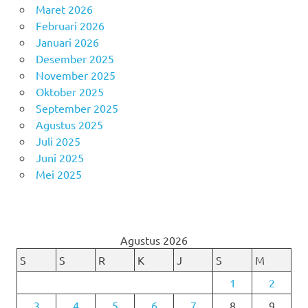
Maret 2026
Februari 2026
Januari 2026
Desember 2025
November 2025
Oktober 2025
September 2025
Agustus 2025
Juli 2025
Juni 2025
Mei 2025
Agustus 2026
S
S
R
K
J
S
M
1
2
3
4
5
6
7
8
9