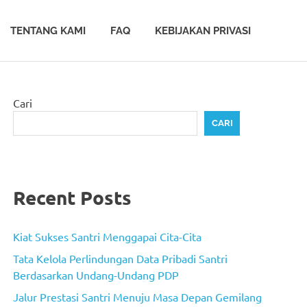
TENTANG KAMI
FAQ
KEBIJAKAN PRIVASI
Cari
CARI
Recent Posts
Kiat Sukses Santri Menggapai Cita-Cita
Tata Kelola Perlindungan Data Pribadi Santri
Berdasarkan Undang-Undang PDP
Jalur Prestasi Santri Menuju Masa Depan Gemilang