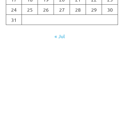
24
25
26
27
28
29
30
31
« Jul