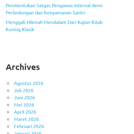
Pembentukan Satgas Pengawas Internal demi
Perlindungan dan Kenyamanan Santri
Menggali Hikmah Mendalam Dari Kajian Kitab
Kuning Klasik
Archives
Agustus 2026
Juli 2026
Juni 2026
Mei 2026
April 2026
Maret 2026
Februari 2026
Januari 2026