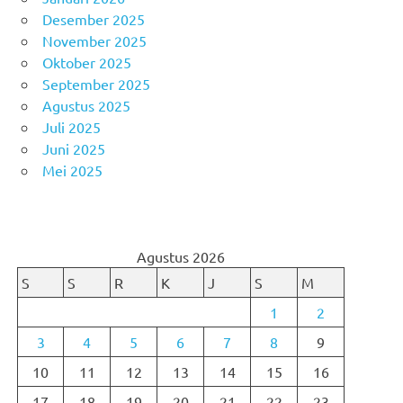
Desember 2025
November 2025
Oktober 2025
September 2025
Agustus 2025
Juli 2025
Juni 2025
Mei 2025
Agustus 2026
S
S
R
K
J
S
M
1
2
3
4
5
6
7
8
9
10
11
12
13
14
15
16
17
18
19
20
21
22
23