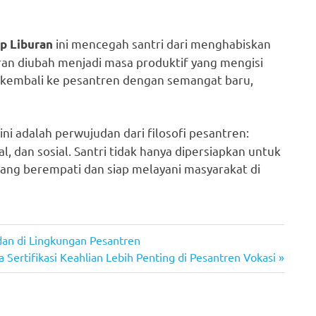
ini mencegah santri dari menghabiskan
p Liburan
ran diubah menjadi masa produktif yang mengisi
a kembali ke pesantren dengan semangat baru,
ini adalah perwujudan dari filosofi pesantren:
al, dan sosial. Santri tidak hanya dipersiapkan untuk
yang berempati dan siap melayani masyarakat di
dan di Lingkungan Pesantren
Sertifikasi Keahlian Lebih Penting di Pesantren Vokasi