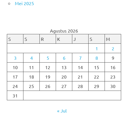
Mei 2025
Agustus 2026
S
S
R
K
J
S
M
1
2
3
4
5
6
7
8
9
10
11
12
13
14
15
16
17
18
19
20
21
22
23
24
25
26
27
28
29
30
31
« Jul