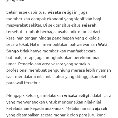
Selain aspek spiritual,
wisata religi
ini juga
memberikan dampak ekonomi yang signifikan bagi
masyarakat sekitar. Di sekitar situs-situs
sejarah
tersebut, tumbuh berbagai usaha mikro mulai dari
kerajinan tangan hingga penginapan yang dikelola
secara lokal. Hal ini membuktikan bahwa warisan
Wali
Songo
tidak hanya memberikan manfaat secara
batiniah, tetapi juga menghidupkan perekonomian
umat. Pengelolaan area wisata yang semakin
profesional membuat pengunjung merasa lebih nyaman
saat mendalami nilai-nilai luhur yang ditinggalkan oleh
para wali tersebut.
Mengajak keluarga melakukan
wisata religi
adalah cara
yang menyenangkan untuk mengenalkan nilai-nilai
keteladanan kepada anak-anak. Melalui narasi
sejarah
yang disampaikan secara menarik oleh para juru kunci,