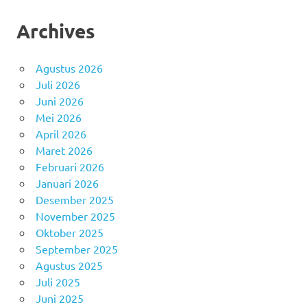
Archives
Agustus 2026
Juli 2026
Juni 2026
Mei 2026
April 2026
Maret 2026
Februari 2026
Januari 2026
Desember 2025
November 2025
Oktober 2025
September 2025
Agustus 2025
Juli 2025
Juni 2025