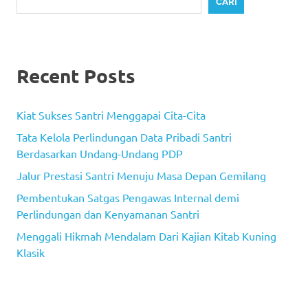
CARI
Recent Posts
Kiat Sukses Santri Menggapai Cita-Cita
Tata Kelola Perlindungan Data Pribadi Santri
Berdasarkan Undang-Undang PDP
Jalur Prestasi Santri Menuju Masa Depan Gemilang
Pembentukan Satgas Pengawas Internal demi
Perlindungan dan Kenyamanan Santri
Menggali Hikmah Mendalam Dari Kajian Kitab Kuning
Klasik