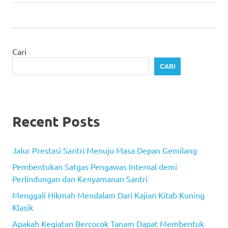
Cari
CARI
Recent Posts
Jalur Prestasi Santri Menuju Masa Depan Gemilang
Pembentukan Satgas Pengawas Internal demi
Perlindungan dan Kenyamanan Santri
Menggali Hikmah Mendalam Dari Kajian Kitab Kuning
Klasik
Apakah Kegiatan Bercocok Tanam Dapat Membentuk