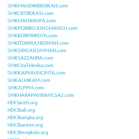
SMKMANDIRIBERKAH.com
SMKCBTBEKASI.com
SMKMANAROFA.com
SMKPGRIBOJONGMANGU.com
SMKKORPRIKOTA.com
SMKITDARULHIDAYAH.com
SMKSIROJULUMMAH.com
SMKSAZZAHRA.com
SMKCitaTeknika.com
SMKKARYAUNCINTA.com
SMKALHIKAM.com
SMK2LPPM.com
SMKHARAPANBANGSA2.com
HDCIaceh.org
HDCIbali.org
HDCIbangka.org
HDCIbanten.org
HDCIBengkulu.org