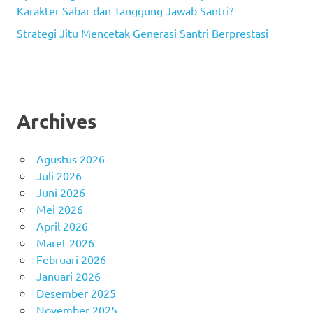
Karakter Sabar dan Tanggung Jawab Santri?
Strategi Jitu Mencetak Generasi Santri Berprestasi
Archives
Agustus 2026
Juli 2026
Juni 2026
Mei 2026
April 2026
Maret 2026
Februari 2026
Januari 2026
Desember 2025
November 2025