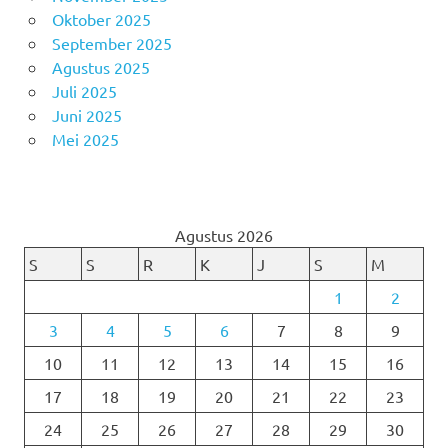
Oktober 2025
September 2025
Agustus 2025
Juli 2025
Juni 2025
Mei 2025
Agustus 2026
S
S
R
K
J
S
M
1
2
3
4
5
6
7
8
9
10
11
12
13
14
15
16
17
18
19
20
21
22
23
24
25
26
27
28
29
30