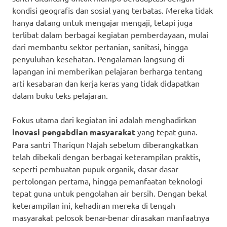
kondisi geografis dan sosial yang terbatas. Mereka tidak
hanya datang untuk mengajar mengaji, tetapi juga
terlibat dalam berbagai kegiatan pemberdayaan, mulai
dari membantu sektor pertanian, sanitasi, hingga
penyuluhan kesehatan. Pengalaman langsung di
lapangan ini memberikan pelajaran berharga tentang
arti kesabaran dan kerja keras yang tidak didapatkan
dalam buku teks pelajaran.
Fokus utama dari kegiatan ini adalah menghadirkan
inovasi pengabdian masyarakat
yang tepat guna.
Para santri Thariqun Najah sebelum diberangkatkan
telah dibekali dengan berbagai keterampilan praktis,
seperti pembuatan pupuk organik, dasar-dasar
pertolongan pertama, hingga pemanfaatan teknologi
tepat guna untuk pengolahan air bersih. Dengan bekal
keterampilan ini, kehadiran mereka di tengah
masyarakat pelosok benar-benar dirasakan manfaatnya