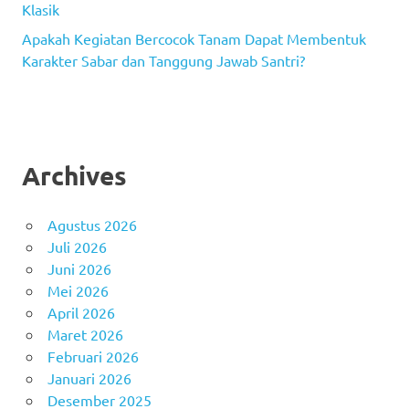
Klasik
Apakah Kegiatan Bercocok Tanam Dapat Membentuk
Karakter Sabar dan Tanggung Jawab Santri?
Archives
Agustus 2026
Juli 2026
Juni 2026
Mei 2026
April 2026
Maret 2026
Februari 2026
Januari 2026
Desember 2025