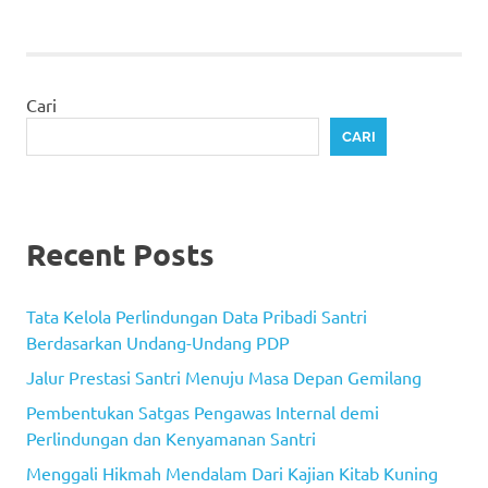
Cari
CARI
Recent Posts
Tata Kelola Perlindungan Data Pribadi Santri
Berdasarkan Undang-Undang PDP
Jalur Prestasi Santri Menuju Masa Depan Gemilang
Pembentukan Satgas Pengawas Internal demi
Perlindungan dan Kenyamanan Santri
Menggali Hikmah Mendalam Dari Kajian Kitab Kuning