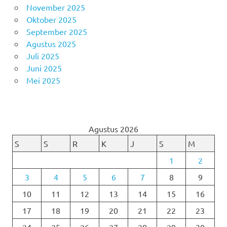
November 2025
Oktober 2025
September 2025
Agustus 2025
Juli 2025
Juni 2025
Mei 2025
Agustus 2026
S
S
R
K
J
S
M
1
2
3
4
5
6
7
8
9
10
11
12
13
14
15
16
17
18
19
20
21
22
23