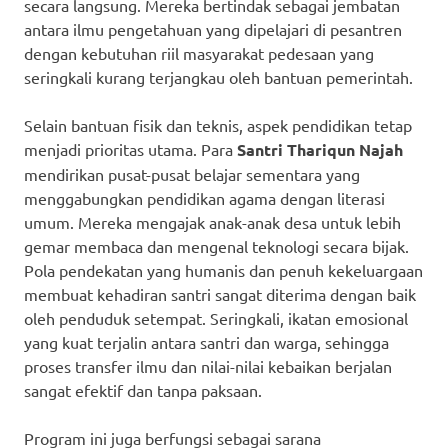
secara langsung. Mereka bertindak sebagai jembatan
antara ilmu pengetahuan yang dipelajari di pesantren
dengan kebutuhan riil masyarakat pedesaan yang
seringkali kurang terjangkau oleh bantuan pemerintah.
Selain bantuan fisik dan teknis, aspek pendidikan tetap
menjadi prioritas utama. Para
Santri Thariqun Najah
mendirikan pusat-pusat belajar sementara yang
menggabungkan pendidikan agama dengan literasi
umum. Mereka mengajak anak-anak desa untuk lebih
gemar membaca dan mengenal teknologi secara bijak.
Pola pendekatan yang humanis dan penuh kekeluargaan
membuat kehadiran santri sangat diterima dengan baik
oleh penduduk setempat. Seringkali, ikatan emosional
yang kuat terjalin antara santri dan warga, sehingga
proses transfer ilmu dan nilai-nilai kebaikan berjalan
sangat efektif dan tanpa paksaan.
Program ini juga berfungsi sebagai sarana