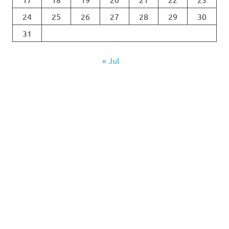
24
25
26
27
28
29
30
31
« Jul