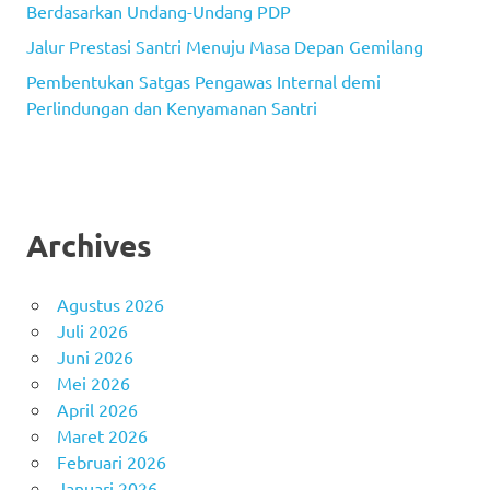
Berdasarkan Undang-Undang PDP
Jalur Prestasi Santri Menuju Masa Depan Gemilang
Pembentukan Satgas Pengawas Internal demi
Perlindungan dan Kenyamanan Santri
Archives
Agustus 2026
Juli 2026
Juni 2026
Mei 2026
April 2026
Maret 2026
Februari 2026
Januari 2026