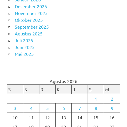
Desember 2025
November 2025
Oktober 2025
September 2025
Agustus 2025
Juli 2025
Juni 2025
Mei 2025
Agustus 2026
S
S
R
K
J
S
M
1
2
3
4
5
6
7
8
9
10
11
12
13
14
15
16
17
18
19
20
21
22
23