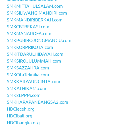
SMKMIFTAHULSALAM.com
SMKSILIWANGIMANDIRI.com
SMKMANDIRIBERKAH.com
SMKCBTBEKASI.com
SMKMANAROFA.com
SMKPGRIBOJONGMANGU.com
SMKKORPRIKOTA.com
SMKITDARULHIDAYAH.com
SMKSIROJULUMMAH.com
SMKSAZZAHRA.com
SMKCitaTeknika.com
SMKKARYAUNCINTA.com
SMKALHIKAM.com
SMK2LPPM.com
SMKHARAPANBANGSA2.com
HDCIaceh.org
HDCIbali.org
HDCIbangka.org