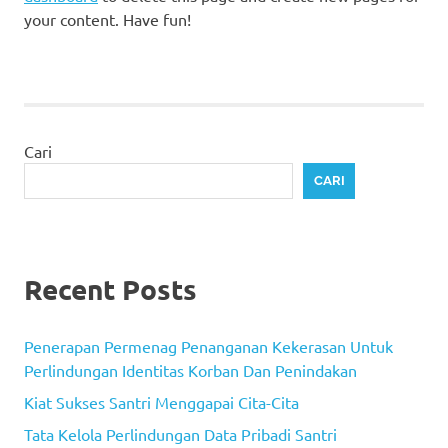
your content. Have fun!
Cari
CARI
Recent Posts
Penerapan Permenag Penanganan Kekerasan Untuk
Perlindungan Identitas Korban Dan Penindakan
Kiat Sukses Santri Menggapai Cita-Cita
Tata Kelola Perlindungan Data Pribadi Santri