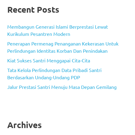
Recent Posts
Membangun Generasi Islami Berprestasi Lewat
Kurikulum Pesantren Modern
Penerapan Permenag Penanganan Kekerasan Untuk
Perlindungan Identitas Korban Dan Penindakan
Kiat Sukses Santri Menggapai Cita-Cita
Tata Kelola Perlindungan Data Pribadi Santri
Berdasarkan Undang-Undang PDP
Jalur Prestasi Santri Menuju Masa Depan Gemilang
Archives