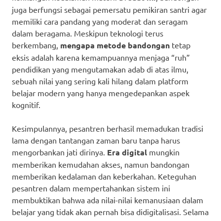
juga berfungsi sebagai pemersatu pemikiran santri agar
memiliki cara pandang yang moderat dan seragam
dalam beragama. Meskipun teknologi terus
berkembang,
mengapa metode bandongan
tetap
eksis adalah karena kemampuannya menjaga “ruh”
pendidikan yang mengutamakan adab di atas ilmu,
sebuah nilai yang sering kali hilang dalam platform
belajar modern yang hanya mengedepankan aspek
kognitif.
Kesimpulannya, pesantren berhasil memadukan tradisi
lama dengan tantangan zaman baru tanpa harus
mengorbankan jati dirinya.
Era digital
mungkin
memberikan kemudahan akses, namun bandongan
memberikan kedalaman dan keberkahan. Keteguhan
pesantren dalam mempertahankan sistem ini
membuktikan bahwa ada nilai-nilai kemanusiaan dalam
belajar yang tidak akan pernah bisa didigitalisasi. Selama