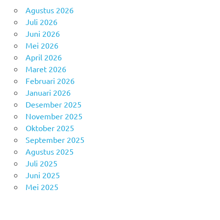
Agustus 2026
Juli 2026
Juni 2026
Mei 2026
April 2026
Maret 2026
Februari 2026
Januari 2026
Desember 2025
November 2025
Oktober 2025
September 2025
Agustus 2025
Juli 2025
Juni 2025
Mei 2025