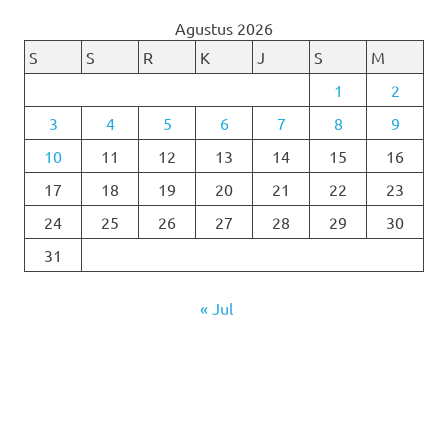
Agustus 2026
S
S
R
K
J
S
M
1
2
3
4
5
6
7
8
9
10
11
12
13
14
15
16
17
18
19
20
21
22
23
24
25
26
27
28
29
30
31
« Jul