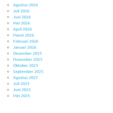
Agustus 2026
Juli 2026
Juni 2026
Mei 2026
April 2026
Maret 2026
Februari 2026
Januari 2026
Desember 2025
November 2025
Oktober 2025
September 2025
Agustus 2025
Juli 2025
Juni 2025
Mei 2025