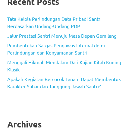
Recent Posts
Tata Kelola Perlindungan Data Pribadi Santri
Berdasarkan Undang-Undang PDP
Jalur Prestasi Santri Menuju Masa Depan Gemilang
Pembentukan Satgas Pengawas Internal demi
Perlindungan dan Kenyamanan Santri
Menggali Hikmah Mendalam Dari Kajian Kitab Kuning
Klasik
Apakah Kegiatan Bercocok Tanam Dapat Membentuk
Karakter Sabar dan Tanggung Jawab Santri?
Archives