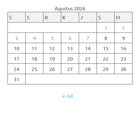
Agustus 2026
S
S
R
K
J
S
M
1
2
3
4
5
6
7
8
9
10
11
12
13
14
15
16
17
18
19
20
21
22
23
24
25
26
27
28
29
30
31
« Jul