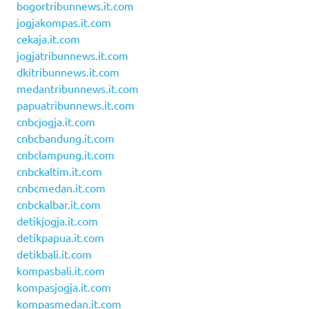
bogortribunnews.it.com
jogjakompas.it.com
cekaja.it.com
jogjatribunnews.it.com
dkitribunnews.it.com
medantribunnews.it.com
papuatribunnews.it.com
cnbcjogja.it.com
cnbcbandung.it.com
cnbclampung.it.com
cnbckaltim.it.com
cnbcmedan.it.com
cnbckalbar.it.com
detikjogja.it.com
detikpapua.it.com
detikbali.it.com
kompasbali.it.com
kompasjogja.it.com
kompasmedan.it.com