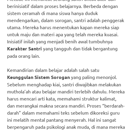
berinisiatif dalam proses belajarnya. Berbeda dengan
sistem ceramah di mana siswa hanya duduk
mendengarkan, dalam sorogan, santri adalah penggerak
utama. Mereka harus menentukan kapan mereka siap
untuk maju dan materi apa yang telah mereka kuasai.
Inisiatif inilah yang menjadi benih awal tumbuhnya
Karakter Santri
yang tangguh dan tidak bergantung
pada orang lain.
Kemandirian dalam belajar adalah salah satu
Keunggulan Sistem Sorogan
yang paling menonjol.
Sebelum menghadap kiai, santri diwajibkan melakukan
muthola’ah atau belajar mandiri terlebih dahulu. Mereka
harus mencari arti kata, memahami struktur kalimat,
dan merangkai makna secara mandiri. Proses “berdarah-
darah” dalam memahami teks sebelum dikoreksi guru
ini melatih mental pantang menyerah. Hal ini sangat
berpengaruh pada psikologi anak muda, di mana mereka