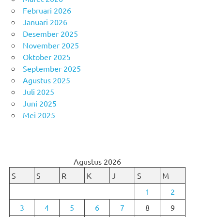
Februari 2026
Januari 2026
Desember 2025
November 2025
Oktober 2025
September 2025
Agustus 2025
Juli 2025
Juni 2025
Mei 2025
Agustus 2026
S
S
R
K
J
S
M
1
2
3
4
5
6
7
8
9