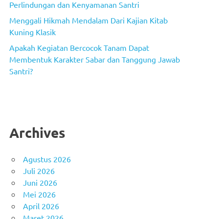
Perlindungan dan Kenyamanan Santri
Menggali Hikmah Mendalam Dari Kajian Kitab
Kuning Klasik
Apakah Kegiatan Bercocok Tanam Dapat
Membentuk Karakter Sabar dan Tanggung Jawab
Santri?
Archives
Agustus 2026
Juli 2026
Juni 2026
Mei 2026
April 2026
Maret 2026