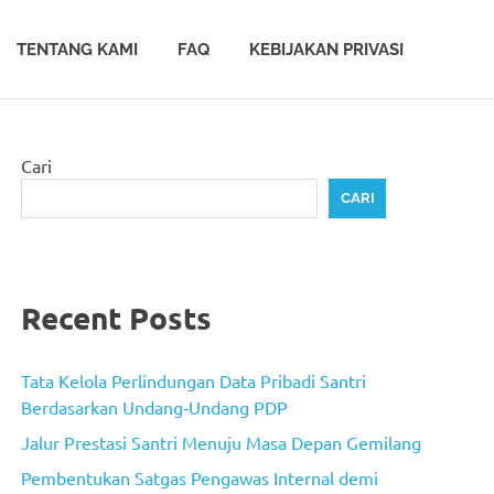
TENTANG KAMI
FAQ
KEBIJAKAN PRIVASI
Cari
CARI
Recent Posts
Tata Kelola Perlindungan Data Pribadi Santri
Berdasarkan Undang-Undang PDP
Jalur Prestasi Santri Menuju Masa Depan Gemilang
Pembentukan Satgas Pengawas Internal demi