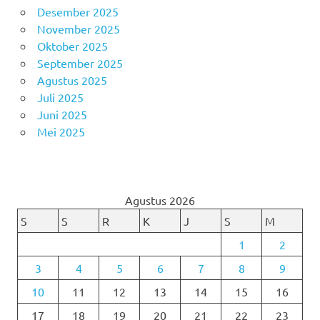
Desember 2025
November 2025
Oktober 2025
September 2025
Agustus 2025
Juli 2025
Juni 2025
Mei 2025
Agustus 2026
S
S
R
K
J
S
M
1
2
3
4
5
6
7
8
9
10
11
12
13
14
15
16
17
18
19
20
21
22
23