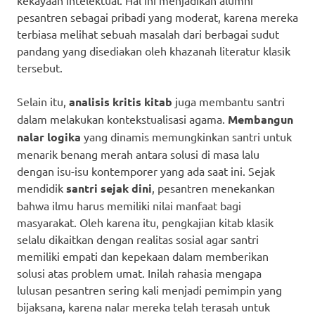
pesantren sebagai pribadi yang moderat, karena mereka
terbiasa melihat sebuah masalah dari berbagai sudut
pandang yang disediakan oleh khazanah literatur klasik
tersebut.
Selain itu,
analisis kritis kitab
juga membantu santri
dalam melakukan kontekstualisasi agama.
Membangun
nalar logika
yang dinamis memungkinkan santri untuk
menarik benang merah antara solusi di masa lalu
dengan isu-isu kontemporer yang ada saat ini. Sejak
mendidik
santri sejak dini
, pesantren menekankan
bahwa ilmu harus memiliki nilai manfaat bagi
masyarakat. Oleh karena itu, pengkajian kitab klasik
selalu dikaitkan dengan realitas sosial agar santri
memiliki empati dan kepekaan dalam memberikan
solusi atas problem umat. Inilah rahasia mengapa
lulusan pesantren sering kali menjadi pemimpin yang
bijaksana, karena nalar mereka telah terasah untuk