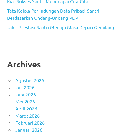
Kiat Sukses Santri Menggapai Cita-Cita
Tata Kelola Perlindungan Data Pribadi Santri
Berdasarkan Undang-Undang PDP
Jalur Prestasi Santri Menuju Masa Depan Gemilang
Archives
Agustus 2026
Juli 2026
Juni 2026
Mei 2026
April 2026
Maret 2026
Februari 2026
Januari 2026