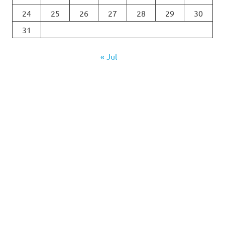
24
25
26
27
28
29
30
31
« Jul