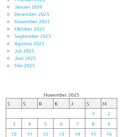
Januari 2026
Desember 2025
November 2025
Oktober 2025
September 2025
Agustus 2025
Juli 2025
Juni 2025
Mei 2025
November 2025
S
S
R
K
J
S
M
1
2
3
4
5
6
7
8
9
10
11
12
13
14
15
16