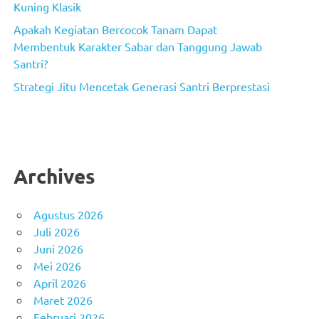
Kuning Klasik
Apakah Kegiatan Bercocok Tanam Dapat
Membentuk Karakter Sabar dan Tanggung Jawab
Santri?
Strategi Jitu Mencetak Generasi Santri Berprestasi
Archives
Agustus 2026
Juli 2026
Juni 2026
Mei 2026
April 2026
Maret 2026
Februari 2026