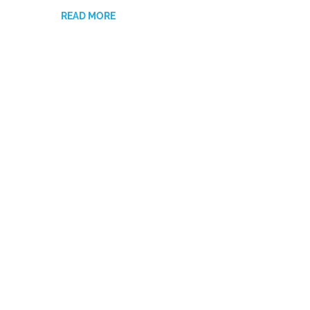
READ MORE