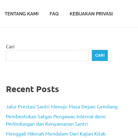
TENTANG KAMI
FAQ
KEBIJAKAN PRIVASI
Cari
CARI
Recent Posts
Jalur Prestasi Santri Menuju Masa Depan Gemilang
Pembentukan Satgas Pengawas Internal demi
Perlindungan dan Kenyamanan Santri
Menggali Hikmah Mendalam Dari Kajian Kitab